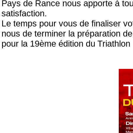
Pays de Rance nous apporte à tous
satisfaction.
Le temps pour vous de finaliser vot
nous de terminer la préparation de
pour la 19ème édition du Triathlo