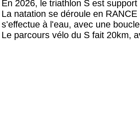
En 2026, le triathlon S est suppo
La natation se déroule en RANCE 
s'effectue à l'eau, avec une boucl
Le parcours vélo du S fait 20km, a