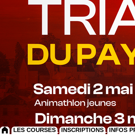
LES COURSES
INSCRIPTIONS
INFOS P