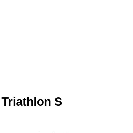
Triathlon S