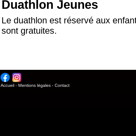
Duathlon Jeunes
Le duathlon est réservé aux enfa
sont gratuites.
Accueil
-
Mentions légales
-
Contact