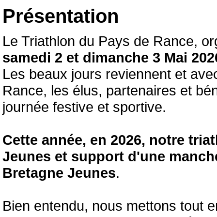
Présentation
Le Triathlon du Pays de Rance, org
samedi 2 et dimanche 3 Mai 20
Les beaux jours reviennent et ave
Rance, les élus, partenaires et bé
journée festive et sportive.
Cette année, en 2026, notre tri
Jeunes et support d'une manche
Bretagne Jeunes
.
Bien entendu, nous mettons tout en