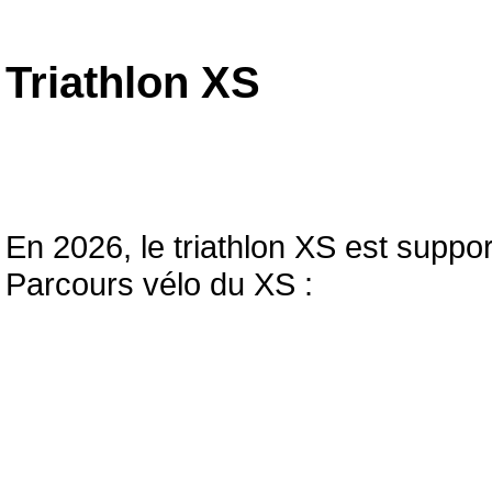
Triathlon XS
En 2026, le triathlon XS est supp
Parcours vélo du XS :