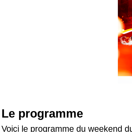
Le programme
Voici le programme du weekend du