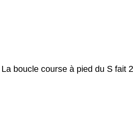
La boucle course à pied du S fait 2